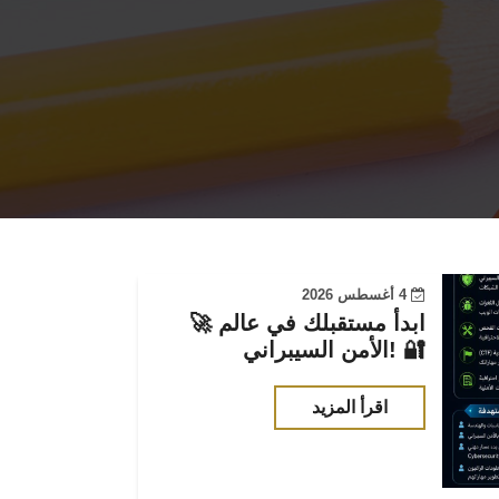
4 أغسطس 2026
🚀 ابدأ مستقبلك في عالم
الأمن السيبراني! 🔐
اقرأ المزيد