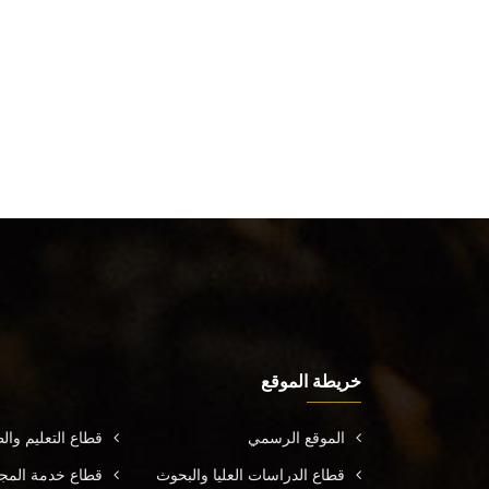
خريطة الموقع
الموقع الرسمي
قطاع التعليم وال
قطاع الدراسات العليا والبحوث
قطاع خدمة المجتم