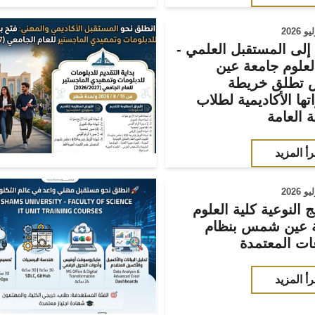
إلى المستقبل العلمي -
لعلوم جامعة عين
تطلق خريطة
ها الأكاديمية لطلاب
ة العامة
رأ المزيد
ج النوعية كلية العلوم
 عين شمس بنظام
ات المعتمدة
رأ المزيد