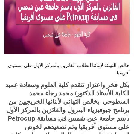
خالص التهنئة لأبنائنا الطلاب الفائزين بالمركز الأول على مستوى
أفريقيا
بكل فخر واعتزاز تتقدم كلية العلوم وسعادة عميد
الكلية الأستاذ الدكتور/ محمد رجاء
محمد
السطوحي
بخالص التهاني لأبنائها الخريجيين من
برنامج جيوفيزياء البترول والفائزين بالمركز الأول
باسم جامعة عين شمس في مسابقة
Petrocup
على مستوى أفريقيا وتم تصعيدهم لخوض