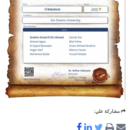
مشاركة علي: