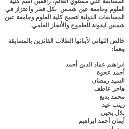
المسابقة علي مستوي العالم، رافعين اسم كلية
العلوم وجامعة عين شمس بكل فخر واعتزاز في
المسابقات الدولية لتصبح كلية العلوم وجامعة عين
شمس ايقونة للطموح والأنجاز العلمي.
خالص التهاني لأبنائها الطلاب الفائزين بالمسابقة
وهما:
ابراهيم عماد الدين أحمد
أحمد عجوة
السيد رمضان
هاجر عاطف
محمد بديع
زينب عيد
بلال يحيي
أيمان أحمد ابراهيم