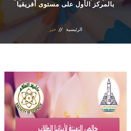
بالمركز الأول على مستوى أفريقيا
الاقسام
البرامج الدراسية
الرئيسية
خبر
المجلات العلمية
المراكز والوحدات
تواصل معنا