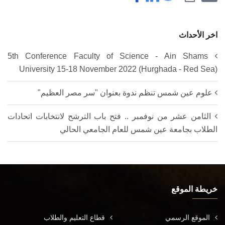
اخر الأحداث
5th Conference Faculty of Science - Ain Shams
University 15-18 November 2022 (Hurghada - Red Sea)
علوم عين شمس تنظم ندوة بعنوان "سر مصر العظيم"
الثامن عشر من نوفمبر .. فتح باب الترشح لانتخابات اتحادات
الطلاب بجامعة عين شمس للعام الجامعي الحالي
خريطة الموقع
الموقع الرسمي
قطاع التعليم والطلاب