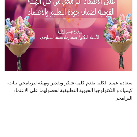
سعادة عميد الكلية يقدم كلمة شكر وتقدير وتهنئة لبرنامجي نبات-
كيمياء و التكنولوجيا الحيوية التطبيقية لحصولهما على الاعتماد
البرامجي