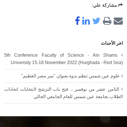
مشاركة علي:
اخر الأحداث
5th Conference Faculty of Science - Ain Shams
University 15-18 November 2022 (Hurghada - Red Sea)
علوم عين شمس تنظم ندوة بعنوان "سر مصر العظيم"
الثامن عشر من نوفمبر .. فتح باب الترشح لانتخابات اتحادات
الطلاب بجامعة عين شمس للعام الجامعي الحالي