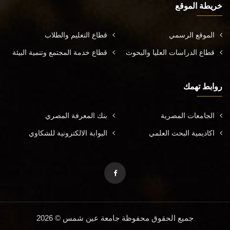
خريطة الموقع
الموقع الرسمي
قطاع التعليم والطلاب
قطاع الدراسات العليا والبحوث
قطاع خدمة المجتمع وتنمية البيئة
روابط تهمك
الجامعات المصرية
بنك المعرفة المصري
اكاديمية البحث العلمي
البوابة الالكترونية للشكاوي
جميع الحقوق محفوظة جامعة عين شمس © 2026