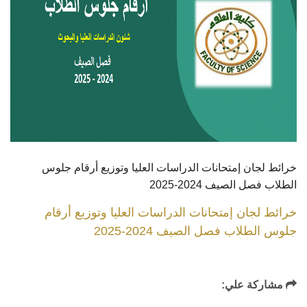
خرائط لجان إمتحانات الدراسات العليا وتوزيع أرقام جلوس
الطلاب فصل الصيف 2024-2025
خرائط لجان إمتحانات الدراسات العليا وتوزيع أرقام
جلوس الطلاب فصل الصيف 2024-2025
مشاركة علي: