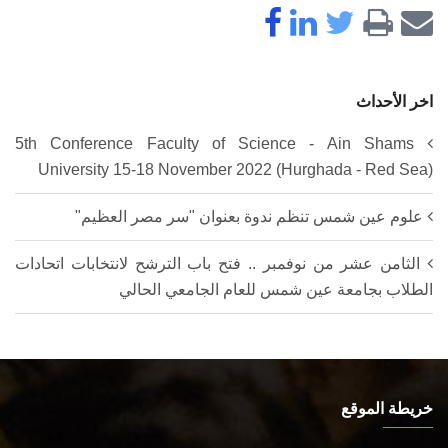
اخر الأحداث
5th Conference Faculty of Science - Ain Shams
University 15-18 November 2022 (Hurghada - Red Sea)
علوم عين شمس تنظم ندوة بعنوان "سر مصر العظيم"
الثامن عشر من نوفمبر .. فتح باب الترشح لانتخابات اتحادات
الطلاب بجامعة عين شمس للعام الجامعي الحالي
خريطة الموقع