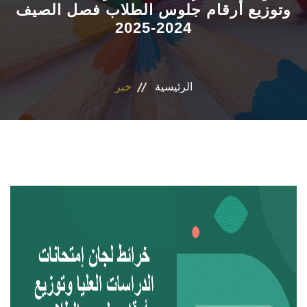
وتوزيع أرقام جلوس الطلاب فصل الصيف
2024-2025
الاقسام
البرامج الدراسية
الرئيسية
خبر
المجلات العلمية
المراكز والوحدات
تواصل معنا