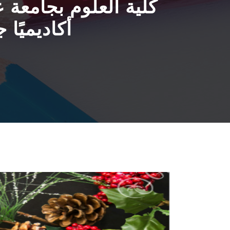
أكاديميًا 