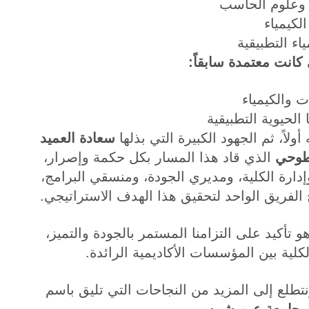
 وعلوم الحاسب
الكيمياء
ياء التطبيقية
 كانت معتمدة سابقاً:
ات والكيمياء
 الحيوية التطبيقية
ولاً، ثم الجهود الكبيرة التي بذلها
سعادة العميد
سطوحي
الذي قاد هذا المسار بكل حكمة وإصرار،
دارة الكلية، ومديري الجودة، ومنسقي البرامج،
الفريق الواحد لتحقيق هذا الهدف الاستراتيجي.
 تأكيد على التزامنا المستمر بالجودة والتميز،
لية بين المؤسسات الأكاديمية الرائدة.
تطلع إلى المزيد من النجاحات التي تليق باسم