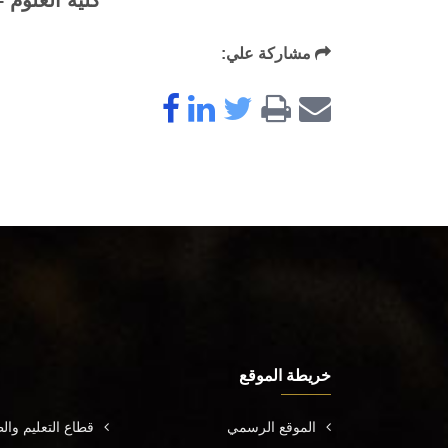
كلية العلوم
مشاركة علي:
خريطة الموقع
الموقع الرسمي
قطاع التعليم وال