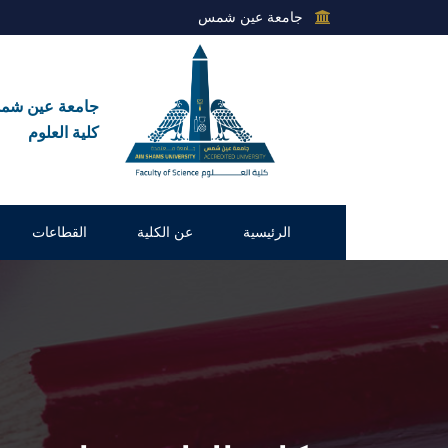
جامعة عين شمس
جامعة عين ش
كلية العلوم
الرئيسية
عن الكلية
القطاعات