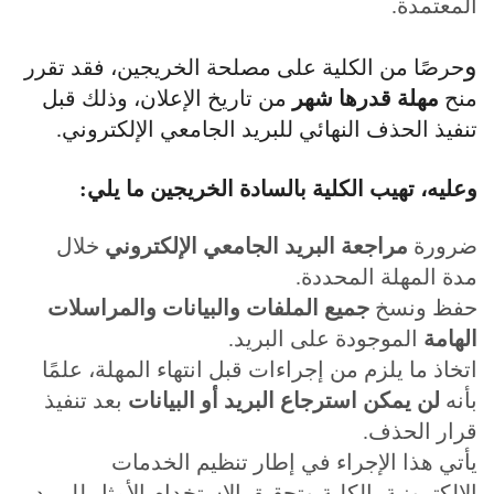
المعتمدة.
و
حرصًا من الكلية على مصلحة الخريجين، فقد تقرر
منح
مهلة قدرها شهر
من تاريخ الإعلان، وذلك قبل
تنفيذ الحذف النهائي للبريد الجامعي الإلكتروني.
وعليه، تهيب الكلية بالسادة الخريجين ما يلي:
ضرورة
مراجعة البريد الجامعي الإلكتروني
خلال
مدة المهلة المحددة.
حفظ ونسخ
جميع الملفات والبيانات والمراسلات
الهامة
الموجودة على البريد.
اتخاذ ما يلزم من إجراءات قبل انتهاء المهلة، علمًا
بأنه
لن يمكن استرجاع البريد أو البيانات
بعد تنفيذ
قرار الحذف.
يأتي هذا الإجراء في إطار تنظيم الخدمات
الإلكترونية بالكلية وتحقيق الاستخدام الأمثل للبريد