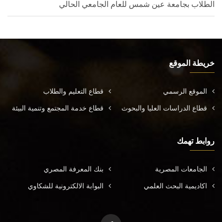
الطلاب بجامعة عين شمس للعام الجامعي الحالي
خريطة الموقع
الموقع الرسمي
قطاع التعليم والطلاب
قطاع الدراسات العليا والبحوث
قطاع خدمة المجتمع وتنمية البيئة
روابط تهمك
الجامعات المصرية
بنك المعرفة المصري
اكاديمية البحث العلمي
البوابة الالكترونية للشكاوي