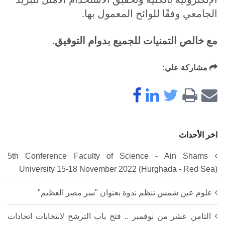
الجامعي وفقًا للوائح المعمول بها.
مع خالص التمنيات للجميع بدوام التوفيق.
مشاركة علي:
اخر الأحداث
5th Conference Faculty of Science - Ain Shams
University 15-18 November 2022 (Hurghada - Red Sea)
علوم عين شمس تنظم ندوة بعنوان "سر مصر العظيم"
الثامن عشر من نوفمبر .. فتح باب الترشح لانتخابات اتحادات