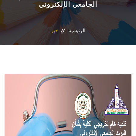
الجامعي الإلكتروني
الاقسام
البرامج الدراسية
الرئيسية
خبر
المجلات العلمية
المراكز والوحدات
تواصل معنا