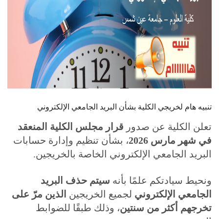
تنبيه هام لخريجي الكلية بشأن البريد الجامعي الإلكتروني
تعلن الكلية عن صدور
قرار مجلس الكلية المنعقد
في شهر مارس 2026
، بشأن تنظيم وإدارة حسابات
البريد الجامعي الإلكتروني الخاصة بالخريجين.
ونحيط سيادتكم علمًا بأنه
سيتم حذف البريد
الجامعي الإلكتروني
لجميع الخريجين
الذين مرّ على
تخرجهم أكثر من سنتين
، وذلك طبقًا للضوابط