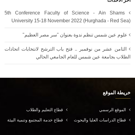
اخر الأحداث
5th Conference Faculty of Science - Ain Shams
University 15-18 November 2022 (Hurghada - Red Sea)
علوم عين شمس تنظم ندوة بعنوان "سر مصر العظيم"
الثامن عشر من نوفمبر .. فتح باب الترشح لانتخابات اتحادات
الطلاب بجامعة عين شمس للعام الجامعي الحالي
خريطة الموقع
الموقع الرسمي
قطاع التعليم والطلاب
قطاع الدراسات العليا والبحوث
قطاع خدمة المجتمع وتنمية البيئة