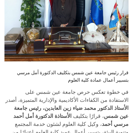
قرار رئيس جامعة عين شمس بتكليف الدكتورة أمل مرسي
بتسيير أعمال عمادة كلية العلوم
في خطوة تعكس حرص جامعة عين شمس على
الاستفادة من الكفاءات الأكاديمية والإدارية المتميزة، أصدر
الأستاذ الدكتور محمد ضياء زين العابدين، رئيس جامعة
عين شمس
، قرارًا بتكليف
الأستاذة الدكتورة أمل أحمد
مرسي أحمد
، وكيل كلية العلوم لشئون خدمة المجتمع
وتنمية البيئة، بتسيير أعمال عميد كلية العلوم اعتبارًا من