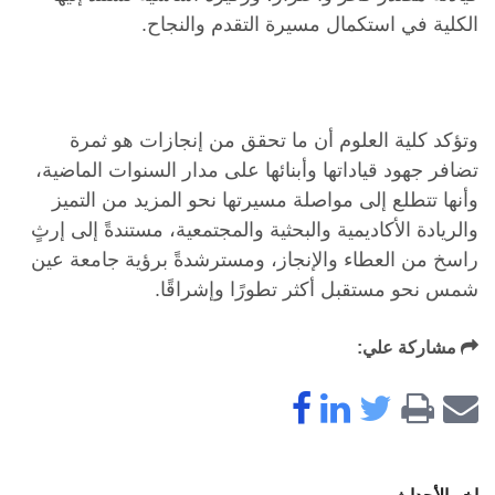
الكلية في استكمال مسيرة التقدم والنجاح.
وتؤكد كلية العلوم أن ما تحقق من إنجازات هو ثمرة
تضافر جهود قياداتها وأبنائها على مدار السنوات الماضية،
وأنها تتطلع إلى مواصلة مسيرتها نحو المزيد من التميز
والريادة الأكاديمية والبحثية والمجتمعية، مستندةً إلى إرثٍ
راسخ من العطاء والإنجاز، ومسترشدةً برؤية جامعة عين
شمس نحو مستقبل أكثر تطورًا وإشراقًا.
مشاركة علي: