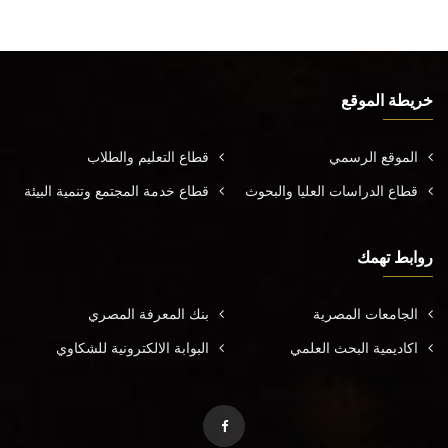
خريطة الموقع
الموقع الرسمي
قطاع التعليم والطلاب
قطاع الدراسات العليا والبحوث
قطاع خدمة المجتمع وتنمية البيئة
روابط تهمك
الجامعات المصرية
بنك المعرفة المصري
اكاديمية البحث العلمي
البوابة الالكترونية للشكاوي