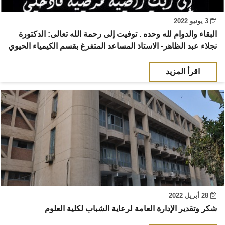
3 يونيو 2022
البقاء والدوام لله وحده . توفيت إلى رحمة الله تعالى: الدكتورة
نجلاء عبد الظاهر- الاستاذ المساعد المتفرغ بقسم الكيمياء الحيوي
اقرأ المزيد
28 أبريل 2022
شكر وتقدير الإدارة العامة لرعاية الشباب لكلية العلوم