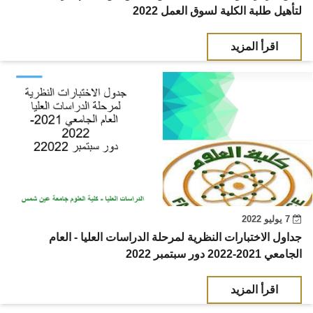
لتأهيل طلبة الكلية لسوق العمل 2022
اقرأ المزيد
7 يوليو 2022
جداول الاختبارات النظرية لمرحلة الدراسات العليا - العام
الجامعي 2021-2022 دور سبتمبر 2022
اقرأ المزيد