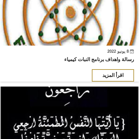
8 يونيو 2022
رسالة واهداف برنامج النبات كيمياء
اقرأ المزيد