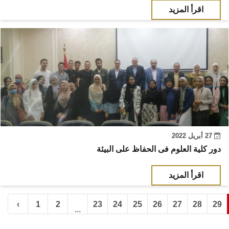
اقرأ المزيد
27 أبريل 2022
دور كلية العلوم فى الحفاظ على البيئة
اقرأ المزيد
‹
1
2
23
24
25
26
27
28
29
...