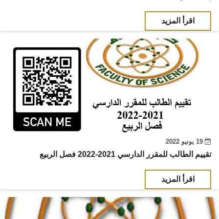
اقرأ المزيد
19 يونيو 2022
تقييم الطالب للمقرر الدارسي 2021-2022 فصل الربيع
اقرأ المزيد