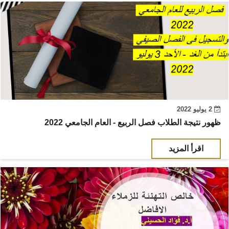
2 يوليو 2022
ظهور نتيجة الطلاب فصل الربيع - العام الجامعي 2022
اقرأ المزيد