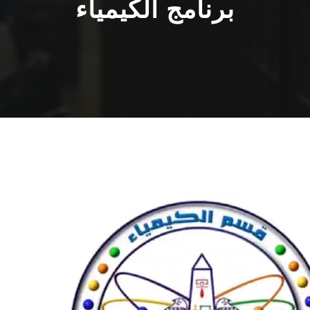
برنامج الكيمياء