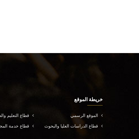
خريطة الموقع
الموقع الرسمي
قطاع التعليم وال
قطاع الدراسات العليا والبحوث
قطاع خدمة المجتم