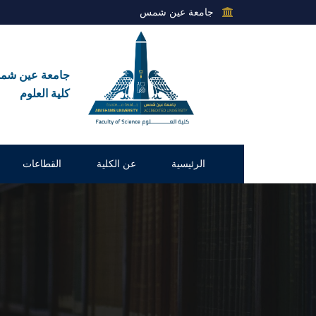
جامعة عين شمس
جامعة عين ش
كلية العلوم
الرئيسية
عن الكلية
القطاعات