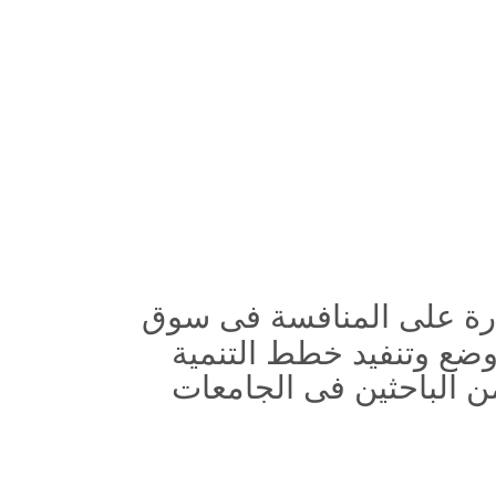
قدرة على المنافسة فى سوق
وضع وتنفيد خطط التنمية
من الباحثين فى الجامعات