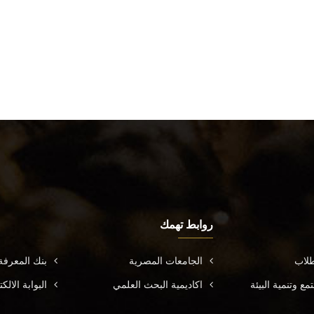
روابط تهمك
طلاب
الجامعات المصرية
بنك المعرف
ع وتنمية البيئة
اكاديمية البحث العلمي
البوابة الال