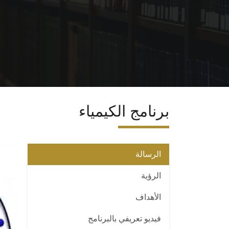
برنامج الكيمياء
الرسالة
الرؤية
الأهداف
فيديو تعريفي بالبرنامج