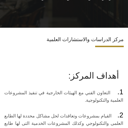
الاقسام
البرامج الدراسية
مركز الدراسات والاستشارات العلمية
المجلات العلمية
المراكز والوحدات
أهداف
المركز
:
تواصل معنا
1.
التعاون الفني مع الهيئات الخارجية في تنفيذ المشروعات
العلمية والتكنولوجية.
2.
القيام بمشروعات وتعاقدات لحل مشاكل محددة لها الطابع
العلمى والتكنولوجي وكذلك المشروعات الخدمية التى لها طابع