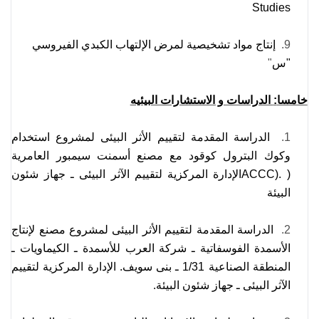
Studies
9.
إنتاج مواد تشخيصية لمرض الإلتهاب الكبدي الفيروسي
"س
"
خامسا
:
الدراسات و الاستشارات البيئيه
1.
الدراسة المقدمة لتقييم الأثر البيئى لمشروع استخدام
وكوك البترول كوقود مع مصنع أسمنت سيمبور العامرية
(
ACCC).
الإدارة المركزية لتقييم الآثر البيئى ـ جهاز شئون
البيئة
2.
الدراسة المقدمة لتقييم الأثر البيئى لمشروع مصنع لإنتاج
الأسمدة الفوسفاتية ـ شركة العرب للأسمدة ـ الكيماويات ـ
المنطقة الصناعية 1/31 ـ بنى سويف. الإدارة المركزية لتقييم
الآثر البيئى ـ جهاز شئون البيئة.