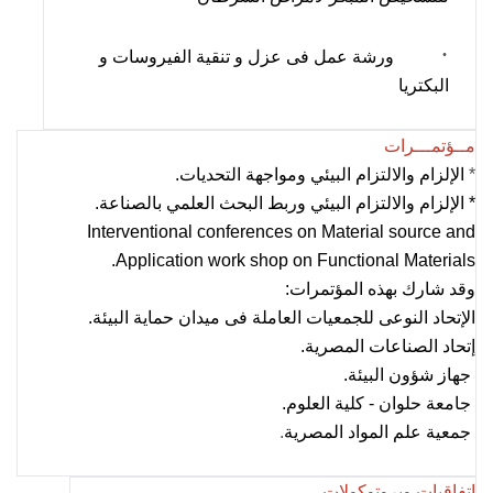
·
ورشة عمل فى عزل و تنقية الفيروسات و
البكتريا
مــؤتمـــرات
*
الإلزام والالتزام البيئي ومواجهة التحديات.
* الإلزام والالتزام البيئي وربط البحث العلمي بالصناعة.
Interventional conferences on Material source and
.
Application work shop on Functional Materials
وقد شارك بهذه المؤتمرات:
الإتحاد النوعى للجمعيات العاملة فى ميدان حماية البيئة.
إتحاد الصناعات المصرية.
جهاز شؤون البيئة.
جامعة حلوان - كلية العلوم.
جمعية علم المواد المصرية
.
إتفاقيات وبروتوكولات