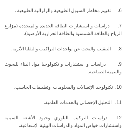
6.
تقييم مخاطر السيول الطبيعية والزلزالية الطبيعية .
7.
دراسات و استشارات الطاقة الجديدة والمتجددة (مزارع
الرياح والطاقة الشمسية والطاقة الحرارية الأرضية).
8.
التنقيب والبحث عن تواجدات التراكيب والبقايا الأثرية.
9.
دراسات و استشارات و تكنولوجيا مواد البناء للبحوث
والتنمية الصناعية.
10.
تكنولوجيا الإتصالات والمعلومات وتطبيقات الحاسب.
11.
التحليل الإحصائى والخدمات العلمية.
12.
دراسات التركيب البلوري وحيود الأشعة السينية
واستشارات خواص المواد والدراسات البيئية الإشعاعية.