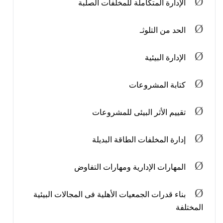
Ø
الإدارة المتكاملة للمخلفات الصلبة
Ø
الحد من التلوثـ
Ø
الإدارة البيئية
Ø
كتابة المشروعات
Ø
تقييم الأثر البيئى للمشروعات
Ø
إدارة المخلفات الطاقة البديلة
Ø
المهارات الإدارية ومهارات التفاوض
Ø
بناء قدرات الجمعيات الأهلية فى المجالات البيئية
المختلفة