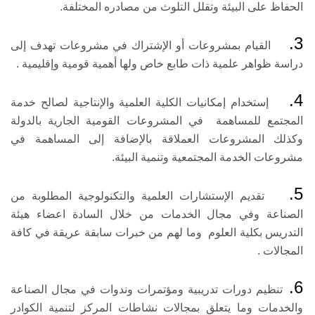
الحفاظ على البيئة وتقلل التلوث من مصادره المختلفة.
3.
القيام بمشروعات أو الإشتراك في مشروعات تهدف إلى
دراسة ظواهر علمية ذات طابع خاص ولها أهمية قومية وإقليمية .
4.
إستخدام إمكانيات الكلية العلمية والإنتاجية لصالح خدمة
المجتمع للمساهمة في المشروعات القومية الجارية بالدولة
وكذلك المشروعات العملاقة بالإضافة إلى المساهمة في
مشروعات الخدمة المجتمعية وتنمية البيئة.
5.
تقديم الإستشارات العلمية والتكنولوجية المطلوبة من
الصناعة وفي مجال الخدمات من خلال السادة اعضاء هيئة
التدريس بكلية العلوم وما لهم من خبرات سابقة عريقة في كافة
المجالات
.
6.
تنظيم دورات تدريبية ومؤتمرات وندوات في مجال الصناعة
والخدمات وما يتعلق بمجالات نشاطات المركز لتنمية الكوادر