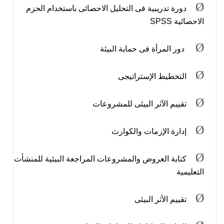
Ø
دورة تدريبية فى التحليل الاحصائى باستخدام الحزم
الاحصائية
SPSS
Ø
دور المرأة فى حماية البيئة
Ø
التخطيط الإستراتيجى
Ø
تقييم الآثر البيئى للمشروعات
Ø
إدارة الإزمات والكوارث
Ø
كتابة العروض والمشروعات المراجعة البيئية للمنشأت
التعليمية
Ø
تقييم الأثر البيئى