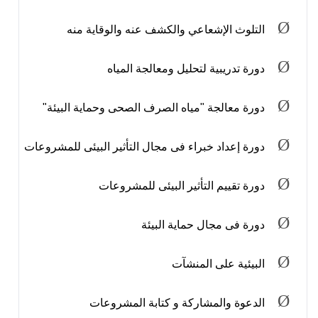
Ø
التلوث الإشعاعي والكشف عنه والوقاية منه
Ø
دورة تدريبية لتحليل ومعالجة المياه
Ø
دورة معالجة "مياه الصرف الصحى وحماية البيئة"
Ø
دورة إعداد خبراء فى مجال التأثير البيئى للمشروعات
Ø
دورة تقييم التأثير البيئى للمشروعات
Ø
دورة فى مجال حماية البيئة
Ø
البيئية على المنشآت
Ø
الدعوة والمشاركة و كتابة المشروعات