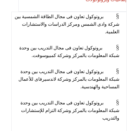
§
بروتوكول تعاون فى مجال الطاقة الشمسية بين
شركة وادى الشمس ومركز الدراسات والاستشارات
العلمية.
§
بروتوكول تعاون فى مجال التدريب بين وحدة
شبكة المعلومات بالمركز وشركة كمبيوسوفت.
§
بروتوكول تعاون فى مجال التدريب بين وحدة
شبكة المعلومات بالمركز وشركة لاندسيرفاى للأعمال
المساحية والهندسية.
§
بروتوكول تعاون فى مجال التدريب بين وحدة
شبكة المعلومات بالمركز وشركة التزام للإستشارات
والتدريب