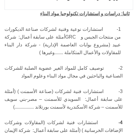
ثانيا
:
دراسات و استشارات تكنولوجيا مواد البناء
1-
استشارات نوعية وفنية لشركات صناعة الديكورات
من منتجات الجبس و
GRC
أمثلة على سابقة أعمال: شركة
عبيد (مشروع بوابات العاصمة الإدارية) - شركة دار البناء
للمقاولات والأعمال المتكاملة .......وغيرها )
2-
توصيف كامل للمواد الغير عضوية الصلبة للشركات
الصناعية والباحثين في مجال مواد البناء وعلوم المواد
3-
استشارات فنية لشركات (صناعة الأسمنت ) (أمثلة
على سابقة أعمال: السويدي للأسمنت – مصر-بني سويف
للأسمنت – شركة الأسكندرية لأسمنت بورتلاند ................)
4-
استشارات فنية لشركات (المقاولات وشركات
الإضافات الخرسانية ) (أمثلة على سابقة أعمال: شركة الإيمان