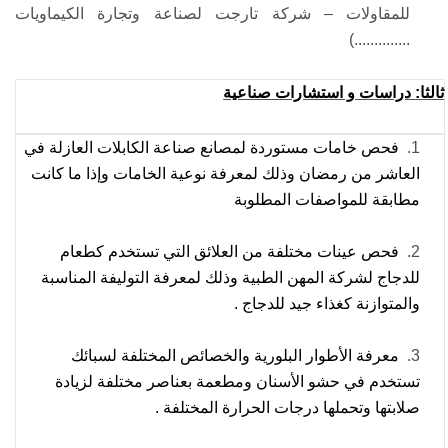
للمقاولات – شركة تارجت لصناعة وتجارة الكيماويات
..............)
ثالثا
:
دراسات و استشارات صناعية
1.
فحص خامات مستوردة لمصانع صناعة الكابلات العازلة في
العاشر من رمضان وذلك لمعرفة نوعية الخامات وإذا ما كانت
مطابقة للمواصفات المطلوبة
2.
فحص عينات مختلفة من العلائق التي تستخدم كطعام
للدجاج لشركة المهن الطبية وذلك لمعرفة التوليفة المناسبة
والمتوازنة كغذاء جيد للدجاج .
3.
معرفة الأطوار البلورية والخصائص المختلفة لسبائك
تستخدم في حشو الأسنان ومطعمة بعناصر مختلفة لزيادة
صلابتها وتحملها درجات الحرارة المختلفة .