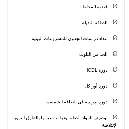
Ø
قضية المخلفات
Ø
الطاقة البديلة
Ø
عداد دراسات الجدوى للمشروعات البيئية
Ø
الحد من التلوث
Ø
دورة
ICDL
Ø
دورة أوراكل
Ø
دورة تدريبية فى الطاقة الشمسية
Ø
توصيف المواد الصلبة ودراسة عيوبها بالطرق النووية
الإئتلافية