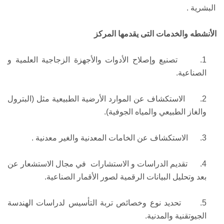
البشرية .
الأنشطه والخدمات التى يقدمها المركز
1.
تصنيع وإصلاح الأدوات والأجهزة الزجاجية العلمية و
الصناعية.
2.
الاستكشاف عن الموارد الأرضية الطبيعية مثل (البترول
والغاز الطبيعي والمياه الجوفية).
3.
الاستكشاف عن الخامات المعدنية والغير معدنية .
4.
تقديم الدراسات و الاستشارات في مجال الاستشعار عن
بعد وتحليل البيانات الرقمية لصور الأقمار الصناعية.
5.
تحديد نوع وخصائص تربة التأسيس لدراسات الهندسة
الجيوتقنية والمدنية.