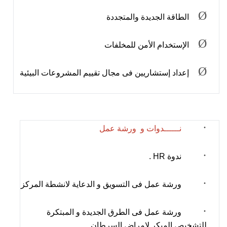
Ø
الطاقة الجديدة والمتجددة
Ø
الإستخدام الأمن للمخلفات
Ø
إعداد إستشاريين فى مجال تقييم المشروعات البيئية
·
نــــــدوات و
ورشة عمل
·
ندوة
HR
.
·
ورشة عمل فى التسويق و الدعاية لانشطة المركز
·
ورشة عمل فى الطرق الجديدة و المبتكرة
للتشخيص المبكر لامراض السرطان