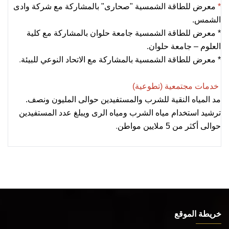
*
معرض للطاقة الشمسية "صحارى" بالمشاركة مع شركة وادى
الشمس.
* معرض للطاقة الشمسية جامعة حلوان بالمشاركة مع كلية
العلوم – جامعة حلوان.
* معرض للطاقة الشمسية بالمشاركة مع الاتحاد النوعي للبيئة
.
خدمات مجتمعية (تطوعية)
مد المياه النقية للشرب والمستفيدين حوالى المليون ونصف.
ترشيد استخدام مياه الشرب ومياه الرى ويبلغ عدد المستفيدين
حوالى أكثر من 5 ملايين مواطن
.
خريطة الموقع