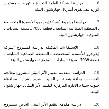
16.
دراسة للشركة العامة للتجارة والتوريدات مستورد
كورند بيف بقرى أمبريال جهازشئون البيئة
17.
دراسة لمشروع "شركة إيفرجرو للأسمدة المتخصصة
ـ المنطقة الصناعية السابعة ـ قطعة 7038 ـ مدينة السادات ـ
المنوفية- جهازشئون البيئة
18.
الإستيفاءات المكملة لدراسة لمشروع "شركة
إيفرجرو للأسمدة المتخصصة ـ المنطقة الصناعية السابعة ـ
قطعة 7038 ـ مدينة السادات ـ المنوفية- جهازشئون البيئة
19.
الدراسة المقدمة لتقييم الأثر البيئى لمشروع معالجة
التشققات بحافة هضبة أم السيد ـ شرم الشيخ ـ محافظة
جنوب سيناء. الإدارة المركزية لتقييم الآثر البيئى ـ جهاز شئون
البيئه
20.
دراسة مقدمة لتقيم الأثر البيئى الخاص بمشروع