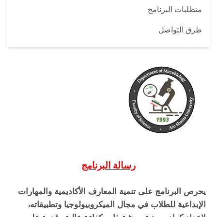
متطلبات البرنامج
طرق التواصل
مواصفات الخريج
قاعدة بيانات البرنامج
رسالة البرنامج
يحرص البرنامج على تنمية المعارف الأكاديمية والمهارات
الإبداعية للطلاب في مجال الميكروبيولوجيا وتطبيقاته،