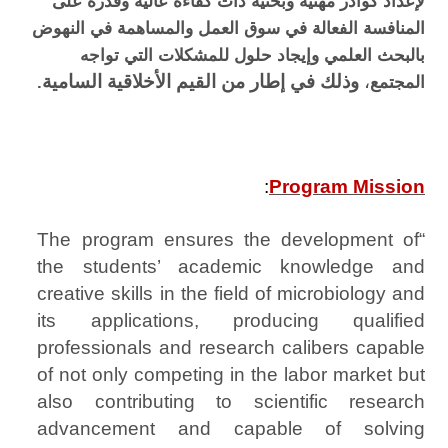
لإعداد كوادر مهنية وبحثية ذات كفاءة عالية وقدرة على
المنافسة الفعالة في سوق العمل والمساهمة في النهوض
بالبحث العلمي وإيجاد حلول للمشكلات التي تواجه
،
وذلك في إطار من القيم الأخلاقية السامية
المجتمع
.
:
Program Mission
“The program ensures the development of
the students’ academic knowledge and
creative skills in the field of microbiology and
its applications, producing qualified
professionals and research calibers capable
of not only competing in the labor market but
also contributing to scientific research
advancement and capable of solving