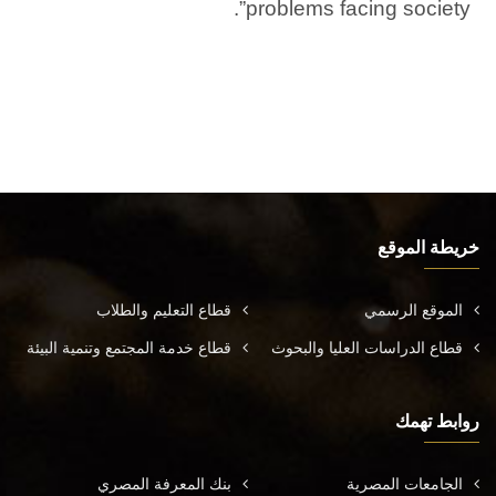
problems facing society”.
خريطة الموقع
الموقع الرسمي
قطاع التعليم والطلاب
قطاع الدراسات العليا والبحوث
قطاع خدمة المجتمع وتنمية البيئة
روابط تهمك
الجامعات المصرية
بنك المعرفة المصري