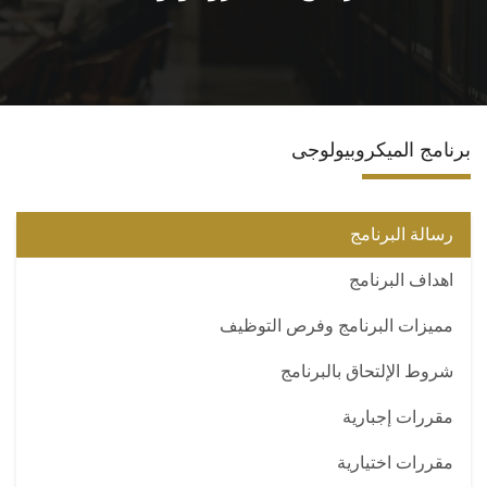
الاقسام
البرامج الدراسية
برنامج الميكروبيولوجى
المجلات العلمية
المراكز والوحدات
رسالة البرنامج
اهداف البرنامج
تواصل معنا
مميزات البرنامج وفرص التوظيف
شروط الإلتحاق بالبرنامج
مقررات إجبارية
مقررات اختيارية