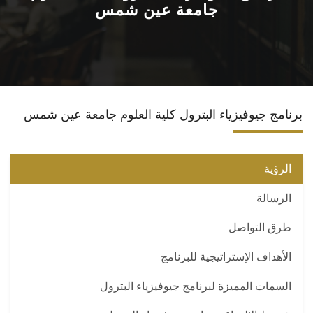
جامعة عين شمس
الاقسام
البرامج الدراسية
المجلات العلمية
برنامج جيوفيزياء البترول كلية العلوم جامعة عين شمس
المراكز والوحدات
الرؤية
تواصل معنا
الرسالة
طرق التواصل
الأهداف الإستراتيجية للبرنامج
السمات المميزة لبرنامج جيوفيزياء البترول