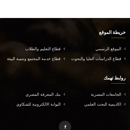
خريطة الموقع
الموقع الرسمي
قطاع التعليم والطلاب
قطاع الدراسات العليا والبحوث
قطاع خدمة المجتمع وتنمية البيئة
روابط تهمك
الجامعات المصرية
بنك المعرفة المصري
اكاديمية البحث العلمي
البوابة الالكترونية للشكاوي