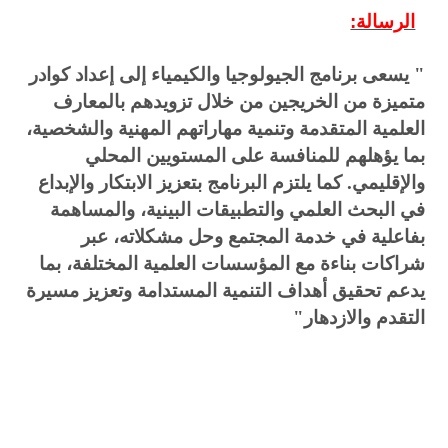
الرسالة:
" يسعى برنامج الجيولوجيا والكيمياء إلى إعداد كوادر
متميزة من الخريجين من خلال تزويدهم بالمعارف
العلمية المتقدمة وتنمية مهاراتهم المهنية والشخصية،
بما يؤهلهم للمنافسة على المستويين المحلي
والإقليمي. كما يلتزم البرنامج بتعزيز الابتكار والإبداع
في البحث العلمي والتطبيقات البينية، والمساهمة
بفاعلية في خدمة المجتمع وحل مشكلاته، عبر
شراكات بناءة مع المؤسسات العلمية المختلفة، بما
يدعم تحقيق أهداف التنمية المستدامة وتعزيز مسيرة
التقدم والازدهار"