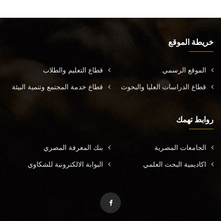
خريطة الموقع
الموقع الرسمي
قطاع التعليم والطلاب
قطاع الدراسات العليا والبحوث
قطاع خدمة المجتمع وتنمية البيئة
روابط تهمك
الجامعات المصرية
بنك المعرفة المصري
اكاديمية البحث العلمي
البوابة الالكترونية للشكاوي