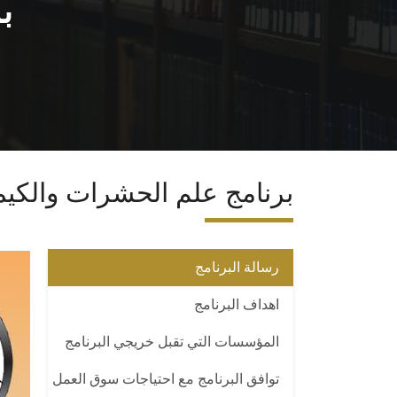
ب
برنامج علم الحشرات والكيم
رسالة البرنامج
اهداف البرنامج
المؤسسات التي تقبل خريجي البرنامج
توافق البرنامج مع احتياجات سوق العمل