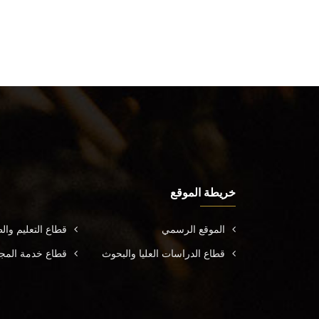
خريطة الموقع
الموقع الرسمي
قطاع التعليم وال
قطاع الدراسات العليا والبحوث
قطاع خدمة المجتم