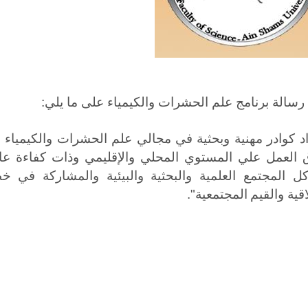
رسالة برنامج علم الحشرات والكيمياء على ما يلي:
د كوادر مهنية وبحثية في مجالي علم الحشرات والكيمياء و
العمل علي المستوي المحلي والإقليمي وذات كفاءة عال
ل المجتمع العلمية والبحثية والبيئية والمشاركة في خ
اقية والقيم
المجتمعية".