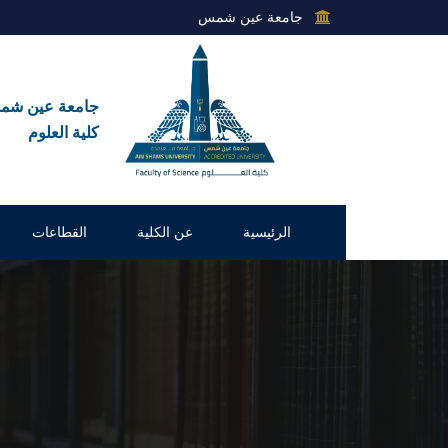
جامعة عين شمس
جامعة عين ش
كلية العلوم
الرئيسية
عن الكلية
القطاعات