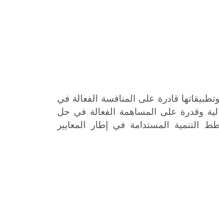
تطبيقاتها قادرة على المنافسة الفعالة في
ية وقدرة على المساهمة الفعالة في حل
طط التنمية المستدامة
في إطار المعايير