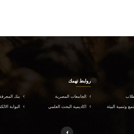
روابط تهمك
طلاب
الجامعات المصرية
بنك المعرف
ع وتنمية البيئة
اكاديمية البحث العلمي
البوابة الال