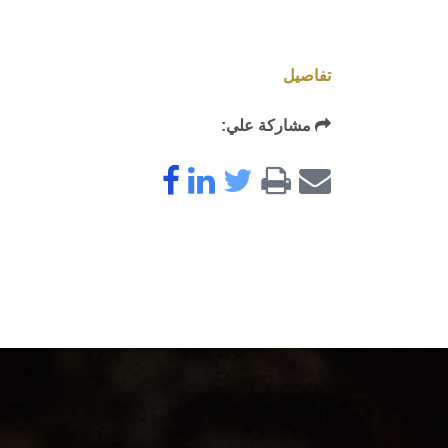
تفاصيل
مشاركة علي: