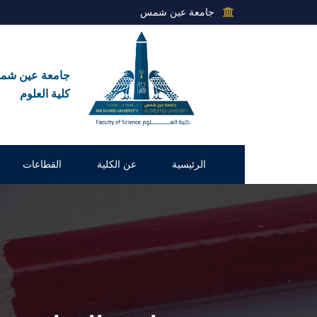
جامعة عين شمس
جامعة عين ش
كلية العلوم
الرئيسية
عن الكلية
القطاعات