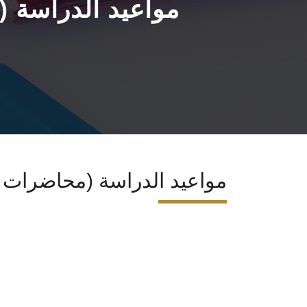
مواعيد الدراسة 
مواعيد الدراسة (محاضرات