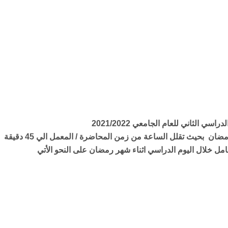
لثاني للعام الجامعي 2021/2022
 بحيث تقلل الساعة من زمن المحاضرة / المعمل الي 45 دقيقة
عامل خلال اليوم الدراسي اثناء شهر رمضان على النحو الأتي