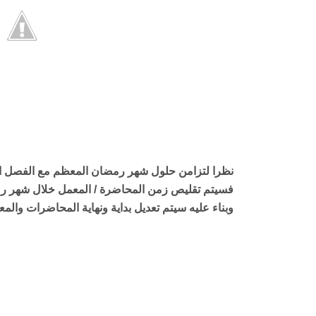
نظرا لتزامن حلول شهر رمضان المعظم مع الفصل الدراسي ا
فسيتم تقليص زمن المحاضرة / المعمل خلال شهر رمضان
وبناء عليه سيتم تعديل بداية ونهاية المحاضرات والم