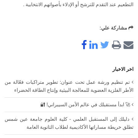
التطعيم عند التقدم للترشح أو الإدلاء بأصواتهم الانتخابية .
مشاركة علي:
اخر الاخبار
تم تنظيم ورشة عمل تحت عنوان: تطوير متراكبات فعّالة من
الأطر الفلزية العضوية للمعالجة البيئية وإنتاج الطاقة الخضراء
🚀 ابدأ مستقبلك في عالم الأمن السيبراني! 🔐
دليلك إلى المستقبل العلمي - كلية العلوم جامعة عين شمس
تطلق خريطة مساراتها الأكاديمية لطلاب الثانوية العامة