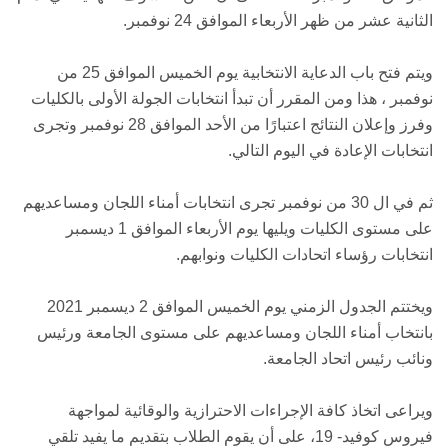
الثانية عشر من ظهر الأربعاء الموافق 24 نوفمبر.
ويتم فتح باب الدعاية الانتخابية يوم الخميس الموافق 25 من
نوفمبر ، هذا ومن المقرر أن تبدأ انتخابات الجولة الأولى بالكليات
وفرز وإعلان النتائج اعتبارًا من الأحد الموافق 28 نوفمبر وتجرى
انتخابات الإعادة في اليوم التالي.
ثم في ال 30 من نوفمبر تجرى انتخابات أمناء اللجان ومساعديهم
على مستوى الكليات ويليها يوم الأربعاء الموافق 1 ديسمبر
انتخابات رؤساء اتحادات الكليات ونوابهم.
ويختتم الجدول الزمني يوم الخميس الموافق 2 ديسمبر 2021
بانتخاب أمناء اللجان ومساعديهم على مستوى الجامعة ورئيس
ونائب رئيس اتحاد الجامعة.
ويراعى اتخاذ كافة الإجراءات الاحترازية والوقائية لمواجهة
فيروس كوفيد- 19، على أن يقوم الطلاب بتقديم ما يفيد تلقي