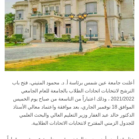
أعلنت جامعة عين شمس برئاسة أ. د. محمود المتيني، فتح باب
الترشح لانتخابات اتحادات الطلاب بالجامعة للعام الجامعي
2021/2022 ، وذلك اعتباراً من التاسعة من صباح يوم الخميس
الموافق 18 نوفمبر الجاري، بعد موافقة واعتماد معالي الأستاذ
الدكتور خالد عبد الغفار وزير التعليم العالي والبحث العلمي
للجدول الزمني المقترح لانتخابات الاتحادات الطلابية.