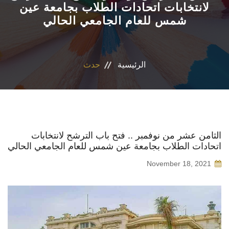
لانتخابات اتحادات الطلاب بجامعة عين
شمس للعام الجامعي الحالي
الاقسام
البرامج الدراسية
الرئيسية
حدث
المجلات العلمية
المراكز والوحدات
تواصل معنا
الثامن عشر من نوفمبر .. فتح باب الترشح لانتخابات
اتحادات الطلاب بجامعة عين شمس للعام الجامعي الحالي
November 18, 2021