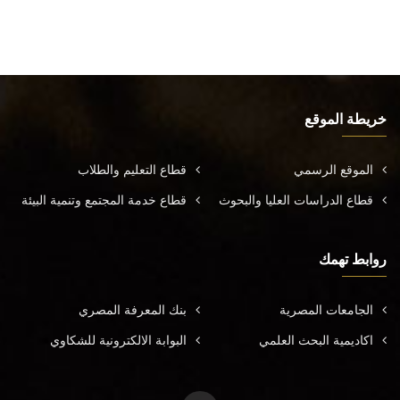
خريطة الموقع
الموقع الرسمي
قطاع التعليم والطلاب
قطاع الدراسات العليا والبحوث
قطاع خدمة المجتمع وتنمية البيئة
روابط تهمك
الجامعات المصرية
بنك المعرفة المصري
اكاديمية البحث العلمي
البوابة الالكترونية للشكاوي