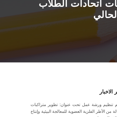
بات اتحادات الطلاب
لحالي
 الاخبار
م تنظيم ورشة عمل تحت عنوان: تطوير متراكبات
الة من الأطر الفلزية العضوية للمعالجة البيئية وإنتاج