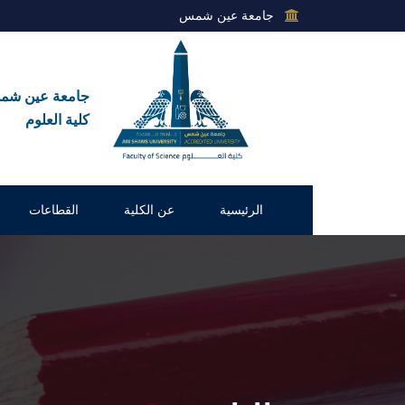
جامعة عين شمس
جامعة عين ش
كلية العلوم
الرئيسية
عن الكلية
القطاعات