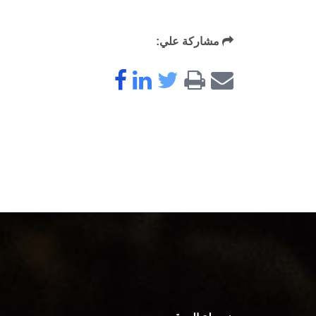
مشاركة علي: