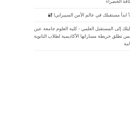
اقة الخضراء
 ابدأ مستقبلك في عالم الأمن السيبراني! 🔐
يلك إلى المستقبل العلمي - كلية العلوم جامعة عين
 تطلق خريطة مساراتها الأكاديمية لطلاب الثانوية
امة