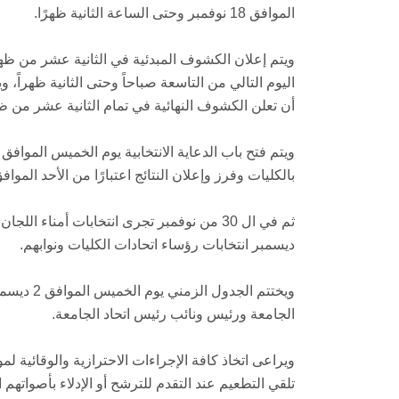
الموافق 18 نوفمبر وحتى الساعة الثانية ظهرًا.
أن تعلن الكشوف النهائية في تمام الثانية عشر من ظهر الأربع
بالكليات وفرز وإعلان النتائج اعتبارًا من الأحد الموافق 28 نوفمبر وتجرى انتخابات الإعادة في اليوم التا
ديسمبر انتخابات رؤساء اتحادات الكليات ونوابهم.
الجامعة ورئيس ونائب رئيس اتحاد الجامعة.
تلقي التطعيم عند التقدم للترشح أو الإدلاء بأصواتهم الا