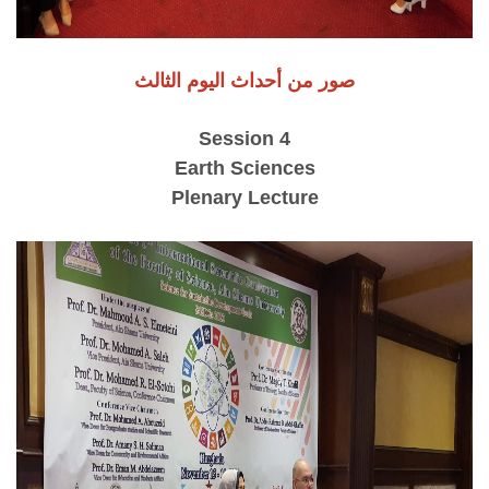
صور من أحداث اليوم الثالث
Session 4
Earth Sciences
Plenary Lecture