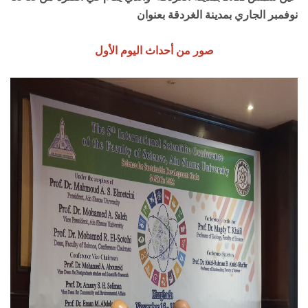
نوفمبر الجاري بمدينة الغردقة بعنوان
صور من أحداث اليوم الأول