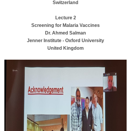
Switzerland
Lecture 2
Screening for Malaria Vaccines
Dr. Ahmed Salman
Jenner Institute - Oxford University
United Kingdom