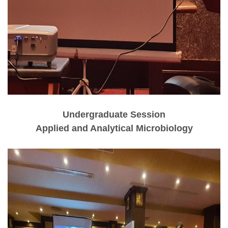
Undergraduate Session
Applied and Analytical Microbiology