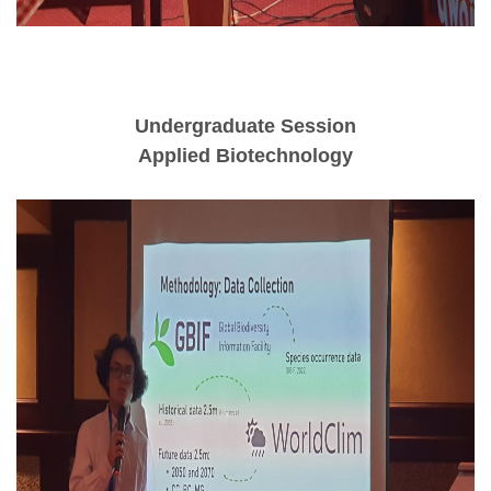
Undergraduate Session
Applied Biotechnology