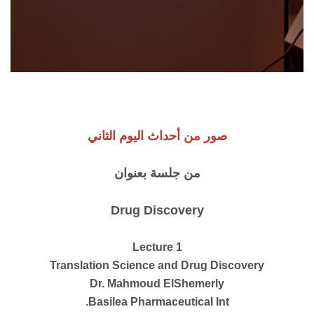
صور من أحداث اليوم الثاني
من جلسة بعنوان
Drug Discovery
Lecture 1
Translation Science and Drug Discovery
Dr. Mahmoud ElShemerly
Basilea Pharmaceutical Int.