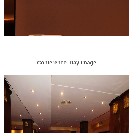
Conference Day Image