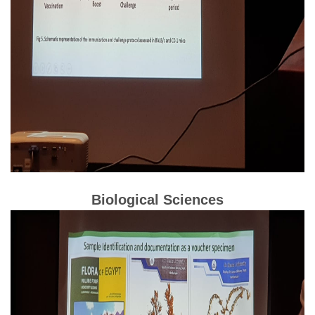
Biological Sciences