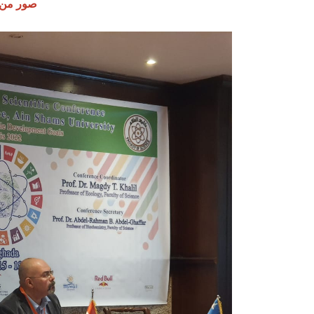
صور من أ