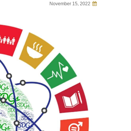
November 15, 2022