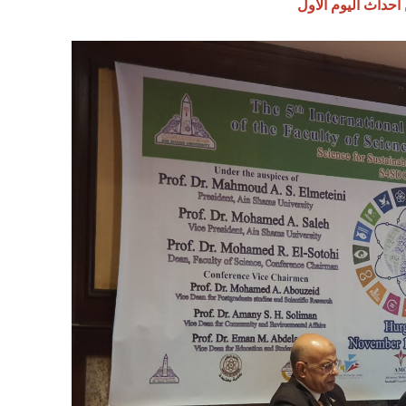
حداث اليوم الأول