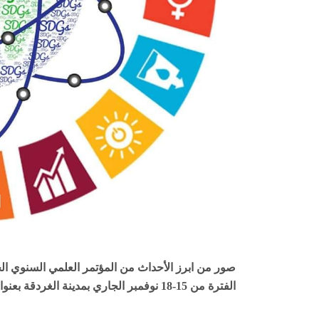
الفترة من 15-18 نوفمبر الجاري بمدينة الغردقة بعنوان