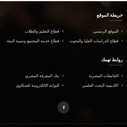
خريطة الموقع
الموقع الرسمي
قطاع التعليم والطلاب
قطاع الدراسات العليا والبحوث
قطاع خدمة المجتمع وتنمية البيئة
روابط تهمك
الجامعات المصرية
بنك المعرفة المصري
اكاديمية البحث العلمي
البوابة الالكترونية للشكاوي