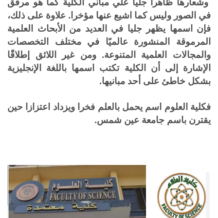
وشعارها ظاهرا جليا علي مباني الكلية كما هو مرفق
في الصور وليس كما اشيع عنها مؤخرا.
علاوة على ذلك،
فإن اسمها يظهر جليا في العديد
من الأبحاث العلمية
المرموقة المنشورة عالميًا في مختلف التخصصات
والمجالات العلمية المتنوعة.
ومن غير اللائق إطلاقًا
الإشارة إلى أن الكلية
تكتب
اسمها باللغة الإنجليزية
بشكل خاطئ على أحد مبانيها
.
فكلية العلوم اسم يحمل بالعلم فخرا ويزداد اعتزازا حين
يقترن باسم جامعة عين شمس.