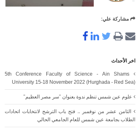
مشاركة علي:
اخر الأحداث
5th Conference Faculty of Science - Ain Shams
University 15-18 November 2022 (Hurghada - Red Sea)
علوم عين شمس تنظم ندوة بعنوان "سر مصر العظيم"
الثامن عشر من نوفمبر .. فتح باب الترشح لانتخابات اتحادات
الطلاب بجامعة عين شمس للعام الجامعي الحالي