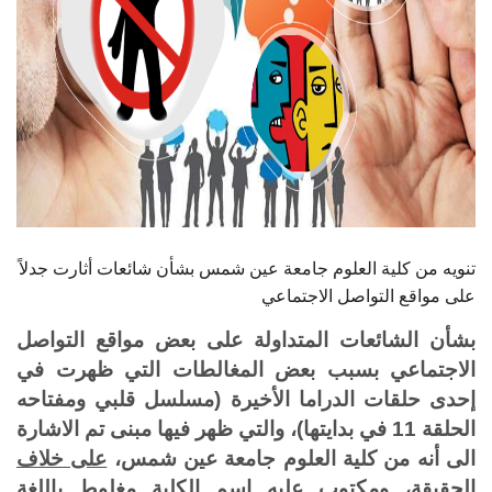
تنويه من كلية العلوم جامعة عين شمس بشأن شائعات أثارت جدلاً
على مواقع التواصل الاجتماعي
بشأن الشائعات المتداولة على بعض مواقع التواصل
الاجتماعي بسبب بعض المغالطات التي ظهرت في
إحدى حلقات الدراما الأخيرة (مسلسل قلبي ومفتاحه
الحلقة 11 في بدايتها)، والتي ظهر فيها مبنى تم الاشارة
الى أنه من كلية العلوم جامعة عين شمس،
على خلاف
الحقيقة
، ومكتوب عليه اسم الكلية مغلوط باللغة