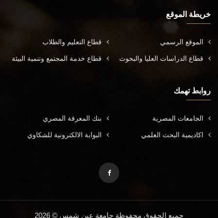
خريطة الموقع
الموقع الرسمي
قطاع التعليم والطلاب
قطاع الدراسات العليا والبحوث
قطاع خدمة المجتمع وتنمية البيئة
روابط تهمك
الجامعات المصرية
بنك المعرفة المصري
اكاديمية البحث العلمي
البوابة الالكترونية للشكاوي
جميع الحقوق محفوظة جامعة عين شمس © 2026