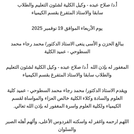
أ.د/ صلاح عبده - وكيل الكلية لشئون التعليم والطلاب
سابقا والاستاذ المتفرغ بقسم الكيمياء
يوم الأربعاء الموافق 19 نوفمبر 2025
ببالغ الحزن و الأسى ينعى الاستاذ الدكتور/ محمد رجاء محمد
السطوحي - عميد الكلية
المغفور له بإذن الله أ.د/ صلاح عبده - وكيل الكلية لشئون التعليم
والطلاب سابقا والاستاذ المتفرغ بقسم الكيمياء
ويقدم الاستاذ الدكتور/ محمد رجاء محمد السطوحي - عميد كلية
العلوم والسادة وكلاء الكلية خالص العزاء والمواساة لقسم
الكيمياء ولكلية العلوم واسرة المغفور له بإذن الله تعالي
.
اللهم ارحمه واغفر له واسكنه الفردوس الأعلى، وألهم أهله الصبر
والسلوان