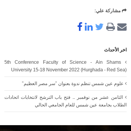
مشاركة علي:
اخر الأحداث
5th Conference Faculty of Science - Ain Shams
University 15-18 November 2022 (Hurghada - Red Sea)
علوم عين شمس تنظم ندوة بعنوان "سر مصر العظيم"
الثامن عشر من نوفمبر .. فتح باب الترشح لانتخابات اتحادات
الطلاب بجامعة عين شمس للعام الجامعي الحالي