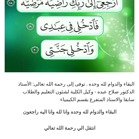
البقاء والدوام لله وحده . توفى إلى رحمة الله تعالى: الأستاذ
الدكتور صلاح عبده - وكيل الكلية لشئون التعليم والطلاب
سابقا والاستاذ المتفرغ بقسم الكيمياء
البقاء والدوام لله وحده وانا لله وانا اليه راجعون
انتقل الي رحمة الله تعالي