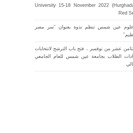
University 15-18 November 2022 (Hurghad
Red S
لوم عين شمس تنظم ندوة بعنوان "سر مصر
ظيم"
ثامن عشر من نوفمبر .. فتح باب الترشح لانتخابات
ادات الطلاب بجامعة عين شمس للعام الجامعي
الي