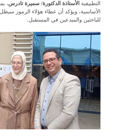
التطبيقية
الأستاذة الدكتورة/ سميرة تادرس
، يم
الأساسية، ويؤكد أن عطاء هؤلاء الرموز سيظل
للباحثين والمبدعين في المستقبل.