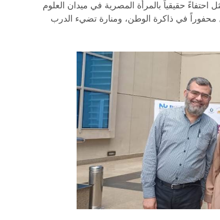
ثل احتفاءً حقيقياً بالمرأة المصرية في ميدان العلوم
 محفوراً في ذاكرة الوطن، ومنارة تضيء الدرب