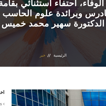
لوفاء، احتفاء استثنائي بقامة
ادرس وبرائدة علوم الحاسب 
الدكتورة سهير محمد خميس
الرئيسية
خبر
اخر
ms