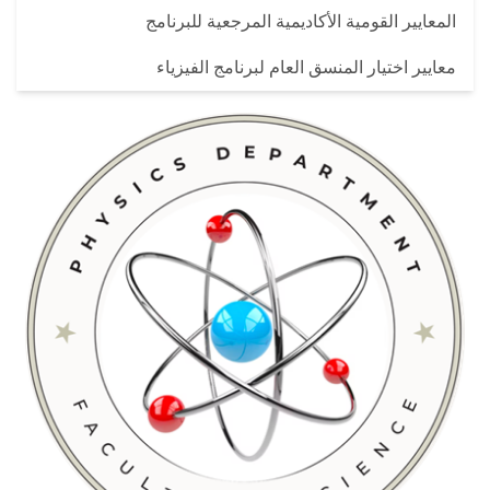
المعايير القومية الأكاديمية المرجعية للبرنامج
معايير اختيار المنسق العام لبرنامج الفيزياء