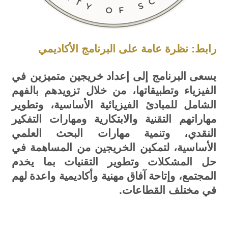
رابط: نظرة عامة على البرنامج الأكاديمي
يسعى
البرنامج إلى
إعداد
خريجين متميزين في
الفيزياء وتطبيقاتها، من خلال تزويدهم
بالفهم
الشامل
للمبادئ الفيزيائية الأساسية، وتطوير
مهاراتهم التقنية والابتكارية ومهارات التفكير
النقدي
،
وتنمية مهارات البحث العلمي
الأساسية، لتمكين الخريجين من المساهمة في
حل المشكلات وتطوير التقنيات بما يخدم
المجتمع، وإتاحة
آفاق مهنية وأكاديمية واعدة
لهم
في مختلف القطاعات.