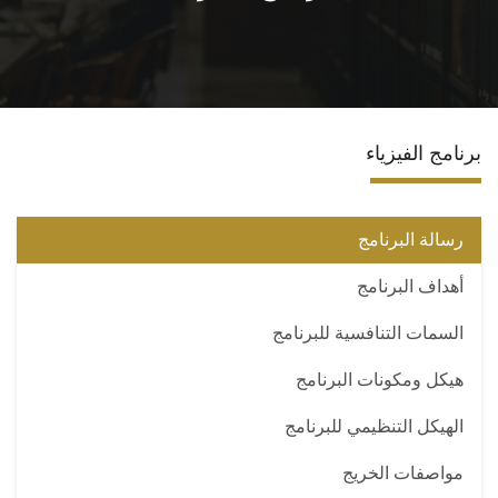
الاقسام
البرامج الدراسية
برنامج الفيزياء
المجلات العلمية
المراكز والوحدات
رسالة البرنامج
أهداف البرنامج
تواصل معنا
السمات التنافسية للبرنامج
هيكل ومكونات البرنامج
الهيكل التنظيمي للبرنامج
مواصفات الخريج