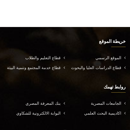
خريطة الموقع
الموقع الرسمي
قطاع التعليم والطلاب
قطاع الدراسات العليا والبحوث
قطاع خدمة المجتمع وتنمية البيئة
روابط تهمك
الجامعات المصرية
بنك المعرفة المصري
اكاديمية البحث العلمي
البوابة الالكترونية للشكاوي